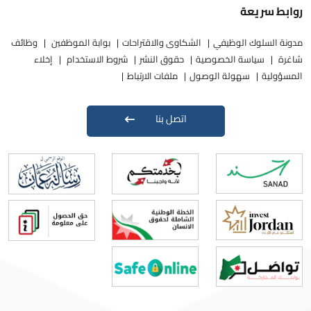
روابط سريعة
مدونة السلوك الوظيفي
الشكاوى والاقتراحات
بوابة الموظفين
وظائف
شاغرة
سياسة الخصوصية
حقوق النشر
شروط الاستخدام
إخلاء
المسؤولية
سهولة الوصول
ملفات الارتباط
اتصل بنا