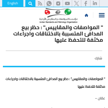
English
" المواصفات والمقاييس" : حظر بيع
المدافئ المتسببة بالاختناقات واجراءات
مكثفة للتحفظ عليها
شارك
" المواصفات والمقاييس" : حظر بيع المدافئ المتسببة بالاختناقات واجراءات
مكثفة للتحفظ عليها
عمّان –