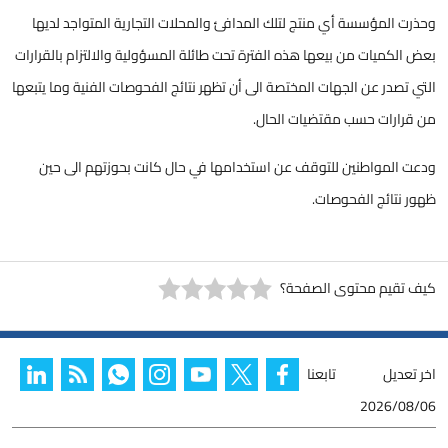
وحذرت المؤسسة أي منتج لتلك المدافئ والمحلات التجارية المتواجد لديها
بعض الكميات من بيعها هذه الفترة تحت طائلة المسؤولية والالتزام بالقرارات
التي تصدر عن الجهات المختصة الى أن تظهر نتائج الفحوصات الفنية وما يتبعها
من قرارات حسب مقتضيات الحال.
ودعت المواطنين للتوقف عن استخدامها في حال كانت بحوزتهم الى حين
ظهور نتائج الفحوصات.
كيف تقيم محتوى الصفحة؟
اخر تعديل
تابعنا
2026/08/06