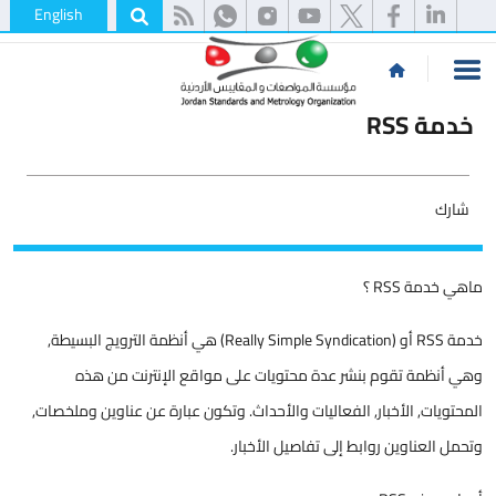
English
خدمة RSS
شارك
​​​​​ماهي خدمة RSS ؟
خدمة RSS أو (Really Simple Syndication) هي أنظمة الترويج البسيطة,
وهي أنظمة تقوم بنشر عدة محتويات على مواقع الإنترنت من هذه
المحتويات, الأخبار, الفعاليات والأحداث. وتكون عبارة عن عناوين وملخصات,
وتحمل العناوين روابط إلى تفاصيل الأخبار.