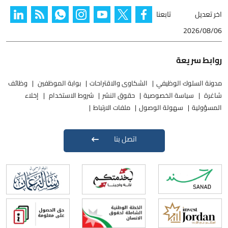
اخر تعديل
تابعنا
2026/08/06
روابط سريعة
مدونة السلوك الوظيفي
الشكاوى والاقتراحات
بوابة الموظفين
وظائف
شاغرة
سياسة الخصوصية
حقوق النشر
شروط الاستخدام
إخلاء
المسؤولية
سهولة الوصول
ملفات الارتباط
اتصل بنا