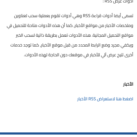
أدوات عرض RSS :
تسمى أيضا أدوات قراءة RSS وهي أدوات تقوم بعملية سحب لعناوين
وملخصات الأخبار من مواقع الأخبار, كما أن هذه الأدوات متاحة للتحميل في
مواقع التحميل المجانية. هذه الأدوات تعمل بطريقة ذاتية لسحب الخبر
ويكفي مجرد وضع الرابط المحدد من قبل موقع الأخبار, كما توجد خدمات
أخرى تتيح عرض آلي للأخبار في موقعك دون الحاجة لهذه الأدوات. ​
الأخبار
اضغط هنا لاستعراض RSS الأخبار