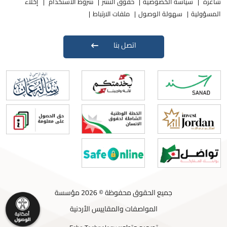
شاغرة
سياسة الخصوصية
حقوق النشر
شروط الاستخدام
إخلاء
المسؤولية
سهولة الوصول
ملفات الارتباط
اتصل بنا
جميع الحقوق محفوظة © 2026 مؤسسة
المواصفات والمقاييس الأردنية