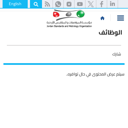
English
الوظائف
شارك
سيتم عرض المحتوى في حال توافره..