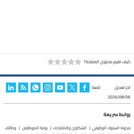
كيف تقيم محتوى الصفحة؟
اخر تعديل
تابعنا
2026/08/06
روابط سريعة
مدونة السلوك الوظيفي
الشكاوى والاقتراحات
بوابة الموظفين
وظائف