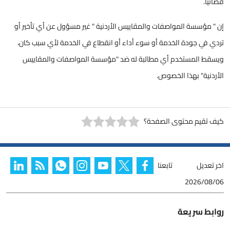
قضائياً.
إن " مؤسسة المواصفات والمقاييس الأردنية " غير مسؤول عن أي تأخير أو
تردي في جودة الخدمة أو سوء أداء أو انقطاع في الخدمة لأي سبب كان،
ويسقط المستخدم أي مطالبة له ضد "مؤسسة المواصفات والمقاييس
الأردنية" بهذا الخصوص.
كيف تقيم محتوى الصفحة؟
اخر تعديل
تابعنا
2026/08/06
روابط سريعة