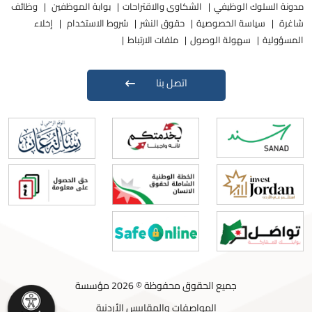
مدونة السلوك الوظيفي
الشكاوى والاقتراحات
بوابة الموظفين
وظائف
شاغرة
سياسة الخصوصية
حقوق النشر
شروط الاستخدام
إخلاء
المسؤولية
سهولة الوصول
ملفات الارتباط
اتصل بنا
جميع الحقوق محفوظة © 2026 مؤسسة
المواصفات والمقاييس الأردنية