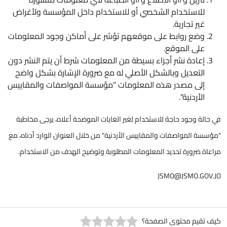
للاستخدام الشخصي أو للاستخدام داخل المؤسسة ولأغراض
غير تجارية.
وضع روابط على موقعهم تؤشر على أماكن وجود المعلومات
على الموقع.
إعادة نشر أجزاء بسيطة من المعلومات شرط أن يتم النشر دون
التعديل وبالشكل الأصلي له مع ضرورة الإشارة بشكل واضح
إلى مصدر هذه المعلومات "مؤسسة المواصفات والمقاييس
الأردنية".
في حالة وجود حاجة للاستخدام لغير الغايات الموضحة أعلاه، يرجى مخاطبة
"مؤسسة المواصفات والمقاييس الأردنية" من خلال العنوان الوارد أدناه، مع
مراعاة ضرورة تحديد المعلومات المطلوبة وتوضيح الهدف من الاستخدام.
JSMO@JSMO.GOV.JO
كيف تقيم محتوى الصفحة؟