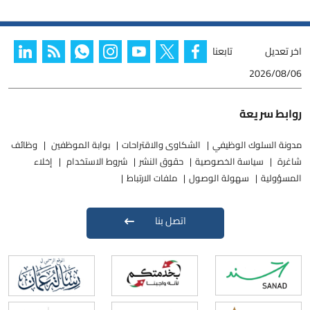
اخر تعديل
تابعنا
2026/08/06
روابط سريعة
مدونة السلوك الوظيفي
الشكاوى والاقتراحات
بوابة الموظفين
وظائف
شاغرة
سياسة الخصوصية
حقوق النشر
شروط الاستخدام
إخلاء
المسؤولية
سهولة الوصول
ملفات الارتباط
اتصل بنا