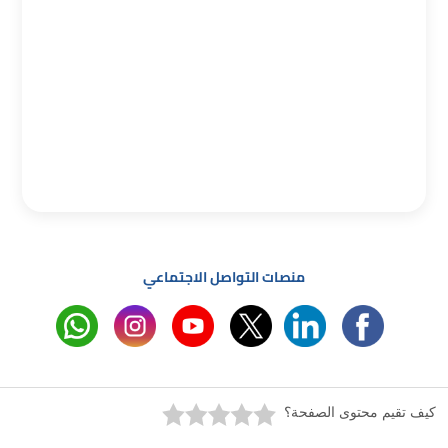
منصات التواصل الاجتماعي
كيف تقيم محتوى الصفحة؟