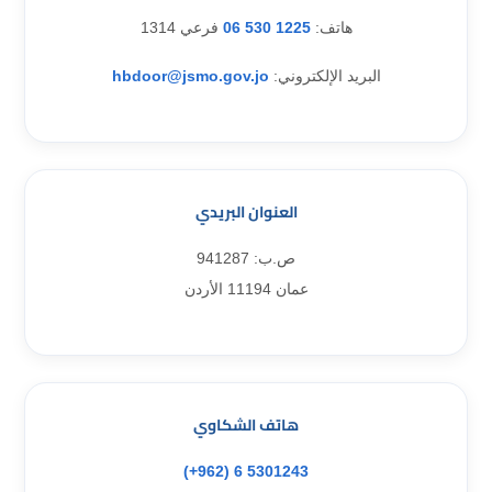
هاتف:
1225 530 06
فرعي 1314
البريد الإلكتروني:
hbdoor@jsmo.gov.jo
العنوان البريدي
ص.ب: 941287
عمان 11194 الأردن
هاتف الشكاوي
5301243 6 (962+)