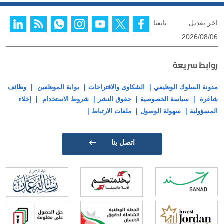
اخر تعديل
تابعنا
2026/08/06
روابط سريعة
مدونة السلوك الوظيفي
الشكاوى والاقتراحات
بوابة الموظفين
وظائف
شاغرة
سياسة الخصوصية
حقوق النشر
شروط الاستخدام
إخلاء
المسؤولية
سهولة الوصول
ملفات الارتباط
اتصل بنا