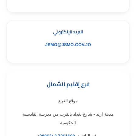
البريد الإلكتروني
JSMO@JSMO.GOV.JO
فرع إقليم الشمال
موقع الفرع
مدينة اربد - شارع بغداد بالقرب من مدرسة القادسية
الحكومية