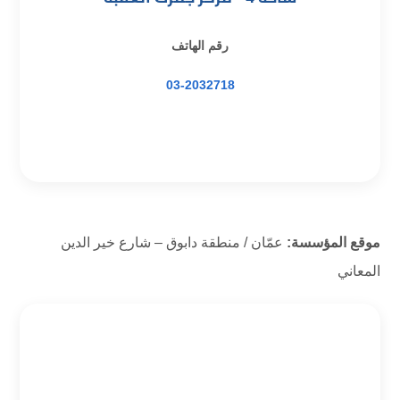
رقم الهاتف
03-2032718
موقع المؤسسة:
عمّان / منطقة دابوق – شارع خير الدين
المعاني