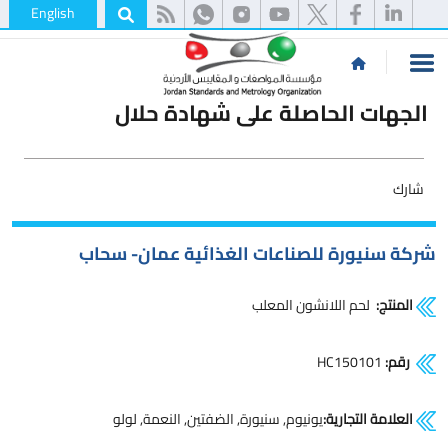
English
الجهات الحاصلة على شهادة حلال
شارك
شركة سنيورة للصناعات الغذائية عمان- سحاب
المنتج:
لحم اللانشون المعلب
رقم:
HC150101
العلامة التجارية:
يونيوم, سنيورة, الضفتين, النعمة, لولو