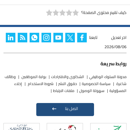
كيف تقيم محتوى الصفحة؟
اخر تعديل
تابعنا
2026/08/06
روابط سريعة
مدونة السلوك الوظيفي
الشكاوى والاقتراحات
بوابة الموظفين
وظائف
شاغرة
سياسة الخصوصية
حقوق النشر
شروط الاستخدام
إخلاء
المسؤولية
سهولة الوصول
ملفات الارتباط
اتصل بنا