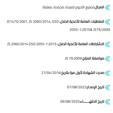
المجال:
تصنيع اللحوم (مبردة، مجمدة، معلبة)
المتطلبات العامة للأغذية الحلال:
JS1475/2001, JS 2060/2014, GSO
2055-1:2015& JS79/2009
الاشتراطات العامة للأغذية الحلال:
JS 2060:2014 GSO 2055-1:2015
مواصفة المنتج:
JS 79:2009
صدرت الشهادة لأول مرة بتاريخ:
27/04/2016​
تاريخ الإصدار:
07/08/2022​
تاريخ الانتهــــــاء:
06/08/2025​