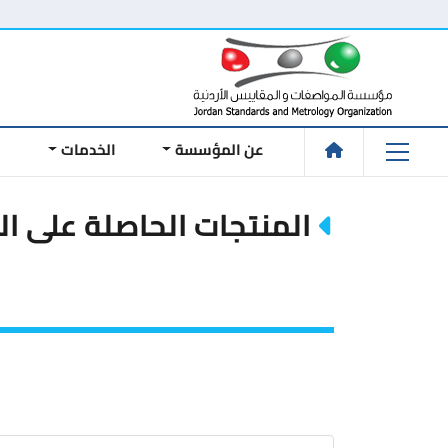
عن المؤسسة
الخدمات
ا
المنتجات الحاصلة على ال