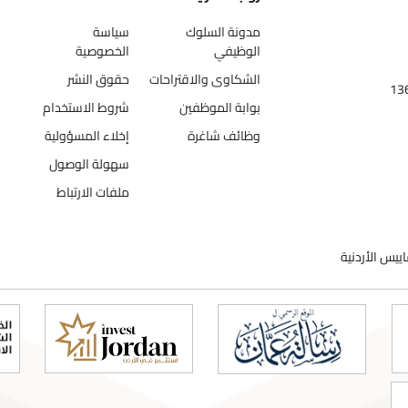
مدونة السلوك
سياسة
الوظيفي
الخصوصية
الشكاوى والاقتراحات
حقوق النشر
بوابة الموظفين
شروط الاستخدام
وظائف شاغرة
إخلاء المسؤولية
سهولة الوصول
ملفات الارتباط