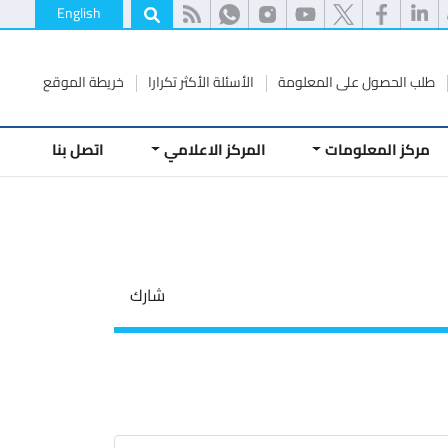
English
طلب الحصول على المعلومة
الأسئلة الأكثر تكرارا
خريطة الموقع
مركز المعلومات
المركز الاعلامي
اتصل بنا
شارك