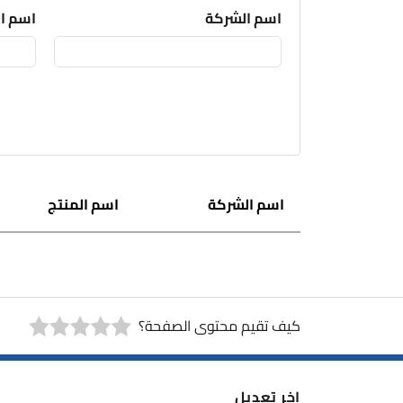
اسم الشركة
اسم ا
اسم الشركة
اسم المنتج
كيف تقيم محتوى الصفحة؟
اخر تعديل