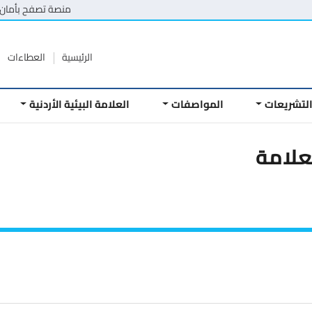
منصة تصفح بأمان
الرئيسية
العطاءات
لتشريعات
المواصفات
العلامة البيئية الأردنية
علامة