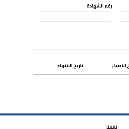
رقم الشهادة
 الاصدار
تاريخ الانتهاء
تابعنا