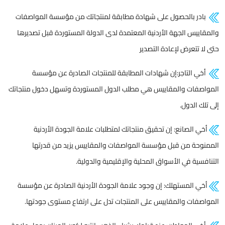
بادر بالحصول على شهادة مطابقة لمنتجاتك من مؤسسة المواصفات
والمقاييس الجهة الأردنية المعتمدة لدى الدولة المستوردة قبل تصديرها
حتى لا تتعرض لإعادة التصدير
أخي التاجر:إن شهادات المطابقة للمنتجات الصادرة عن مؤسسة
المواصفات والمقاييس هي مطلب الدول المستوردة وتسهل دخول منتجاتك
إلى تلك الدول.
أخي الصانع: إن تحقيق منتجاتك لمتطلبات علامة الجودة الأردنية
الممنوحة من قبل مؤسسة المواصفات والمقاييس يزيد من قدرتها
التنافسية في الأسواق المحلية والإقليمية والدولية.
أخي المستهلك: إن وجود علامة الجودة الأردنية الصادرة عن مؤسسة
المواصفات والمقاييس على المنتجات تدل على ارتفاع مستوى جودتها.