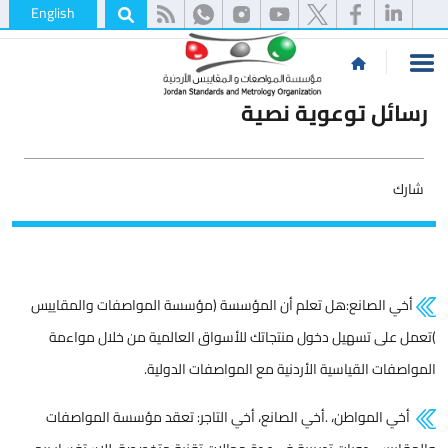
English
رسائل توعوية نصية
شارك
أخي الصانع:هل تعلم أن المؤسسة (مؤسسة المواصفات والمقاييس
)تعمل على تسهيل دخول منتجاتك للأسواق العالمية من خلال مواءمة
المواصفات القياسية الأردنية مع المواصفات الدولية.
أخي المواطن، .أخي الصانع، أخي التاجر: تعقد مؤسسة المواصفات