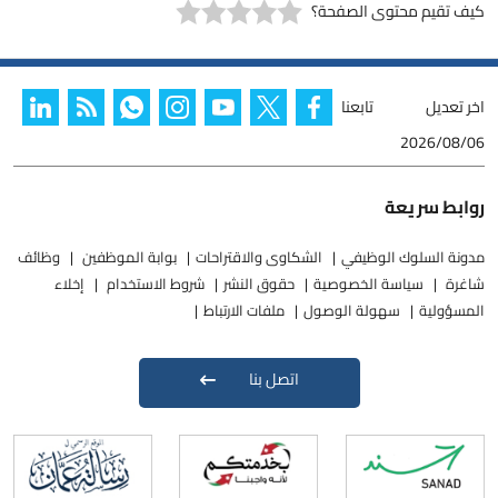
كيف تقيم محتوى الصفحة؟
اخر تعديل
تابعنا
2026/08/06
روابط سريعة
مدونة السلوك الوظيفي
الشكاوى والاقتراحات
بوابة الموظفين
وظائف
شاغرة
سياسة الخصوصية
حقوق النشر
شروط الاستخدام
إخلاء
المسؤولية
سهولة الوصول
ملفات الارتباط
اتصل بنا