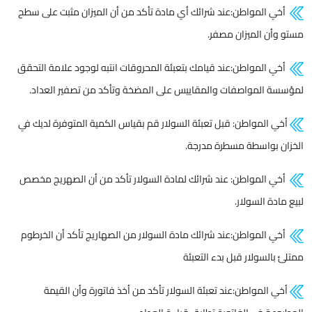
أخي المواطن:عند شرائك أي مادة تأكد من أن الميزان مثبت على سطح
مستو وأن الميزان مصفر.
أخي المواطن:عند قيامك بتعبئة المحروقات انتبه لوجود علامة التحقق
لمؤسسة المواصفات والمقاييس على المضخة وتأكد من تصفير العداد.
أخي المواطن: قبل تعبئة السولار قم بقياس الكمية المتوفرة لديك في
الخزان بواسطة مسطرة مدرجة.
أخي المواطن: عند شرائك لمادة السولار تأكد من أن الصهريج مخصص
لبيع مادة السولار.
أخي المواطن:عند شرائك مادة السولار من الصهاريج تأكد أن الخرطوم
ممتلئ بالسولار قبل بدء التعبئة
أخي المواطن:عند تعبئة السولار تأكد من أخذ فاتورة وأن القيمة