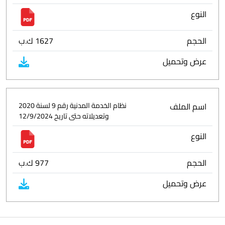
النوع
الحجم
1627 ك.ب
عرض وتحميل
اسم الملف
نظام الخدمة المدنية رقم 9 لسنة 2020
وتعديلاته حتى تاريخ 12/9/2024
النوع
الحجم
977 ك.ب
عرض وتحميل