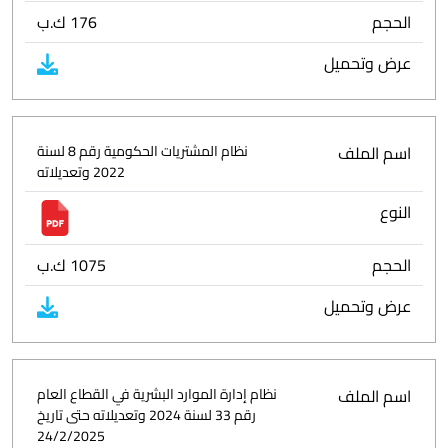
الحجم
176 ك.ب
عرض وتحميل
اسم الملف
نظام المشتريات الحكومية رقم 8 لسنة
2022 وتعديلاته
النوع
الحجم
1075 ك.ب
عرض وتحميل
اسم الملف
نظام إدارة الموارد البشرية في القطاع العام
رقم 33 لسنة 2024 وتعديلاته حتى تاريخ
24/2/2025