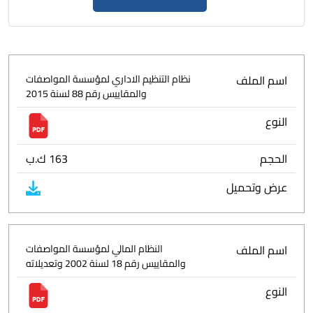
اسم الملف
نظام التنظيم الاداري لمؤسسة المواصفات
والمقاييس رقم 88 لسنة 2015
النوع
الحجم
163 ك.ب
عرض وتحميل
اسم الملف
النظام المالي لمؤسسة المواصفات
والمقاييس رقم 18 لسنة 2002 وتعديلاته
النوع