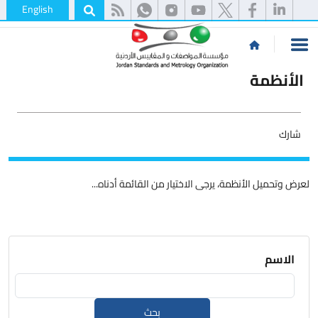
English
الأنظمة
شارك
لعرض وتحميل الأنظمة، يرجى الاختيار من القائمة أدناه...
الاسم
بحث