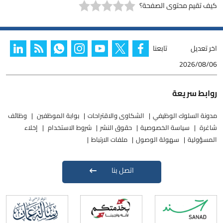
كيف تقيم محتوى الصفحة؟
اخر تعديل
تابعنا
2026/08/06
روابط سريعة
مدونة السلوك الوظيفي
الشكاوى والاقتراحات
بوابة الموظفين
وظائف
شاغرة
سياسة الخصوصية
حقوق النشر
شروط الاستخدام
إخلاء
المسؤولية
سهولة الوصول
ملفات الارتباط
اتصل بنا